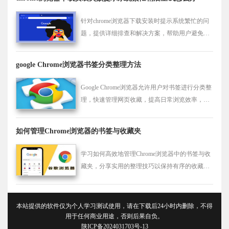
针对chrome浏览器下载安装时提示系统繁忙的问
题，提供详细排查和解决方案，帮助用户避免安
装阻碍，顺利完成浏览器安装。
google Chrome浏览器书签分类整理方法
Google Chrome浏览器允许用户对书签进行分类整
理，快速管理网页收藏，提高日常浏览效率，同
时支持多设备同步，保证书签信息整洁有序。
如何管理Chrome浏览器的书签与收藏夹
学习如何高效地管理Chrome浏览器中的书签与收
藏夹，分享实用的整理技巧以保持有序的收藏列
表。
本站提供的软件仅为个人学习测试使用，请在下载后24小时内删除，不得
用于任何商业用途，否则后果自负。
陕ICP备2024031703号-13