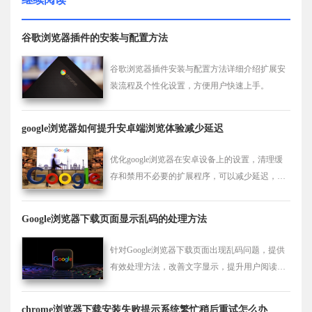
谷歌浏览器插件的安装与配置方法
谷歌浏览器插件安装与配置方法详细介绍扩展安
装流程及个性化设置，方便用户快速上手。
google浏览器如何提升安卓端浏览体验减少延迟
优化google浏览器在安卓设备上的设置，清理缓
存和禁用不必要的扩展程序，可以减少延迟，提
升安卓设备的浏览体验，使网页加载更快，浏览
更流畅。
Google浏览器下载页面显示乱码的处理方法
针对Google浏览器下载页面出现乱码问题，提供
有效处理方法，改善文字显示，提升用户阅读体
验。
chrome浏览器下载安装失败提示系统繁忙稍后重试怎么办