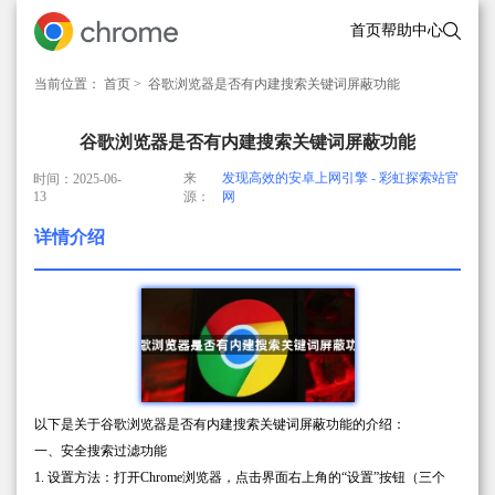
首页
帮助中心
当前位置：
首页
> 谷歌浏览器是否有内建搜索关键词屏蔽功能
谷歌浏览器是否有内建搜索关键词屏蔽功能
来
发现高效的安卓上网引擎 - 彩虹探索站官
时间：2025-06-
13
源：
网
详情介绍
以下是关于谷歌浏览器是否有内建搜索关键词屏蔽功能的介绍：
一、安全搜索过滤功能
1. 设置方法：打开Chrome浏览器，点击界面右上角的“设置”按钮（三个