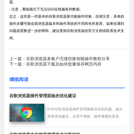
器。
- 注意，离线模式下无法访问在线服务和数据。
总之，这些是一些基本的谷歌浏览器新功能操作经验，但请注意，具体的
操作步骤可能会因浏览器版本和操作系统的不同而有所差异。如果你遇到
问题或需要进一步的帮助，建议查阅谷歌浏览器的官方文档或联系技术支
持。
上一篇：谷歌浏览器多账户无缝切换智能操作教程分享
下一篇：谷歌浏览器下载后如何批量保存网页内容
继续阅读
谷歌浏览器插件管理面板的优化建议
针对谷歌浏览器插件管理面板存在的问题，提出
具体优化建议，从用户体验、操作便捷性及安全
性等角度，助力打造更加高效的插件管理环境。