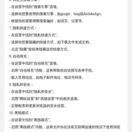
- 在设置中找到“搜索引擎”选项。
- 选择你想要使用的搜索引擎，如google、bing或duckduckgo。
- 根据你的需要调整搜索偏好，如语言、位置等。
7. 隐私快捷方式：
- 在设置中找到“隐私快捷方式”。
- 选择你想要隐藏的快捷方式，如下载文件夹或文档。
- 点击“隐藏”按钮来隐藏这些快捷方式。
8. 自动填充：
- 在设置中找到“自动填充”选项。
- 启用“自动填充”功能，这将帮助你自动填写表单字段。
- 输入常用信息，如电子邮件地址、电话号码等。
9. 隐私和安全：
- 在设置中找到“隐私和安全”。
- 启用“网站设置”和“高级设置”中的相关选项。
- 定期检查和更新浏览器的安全设置。
10. 离线模式：
- 在设置中找到“离线模式”。
- 启用“离线模式”功能，这将允许你在没有互联网连接的情况下使用浏览