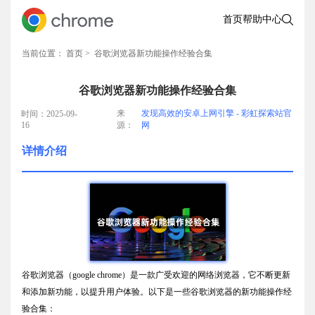
首页
帮助中心
当前位置：
首页
> 谷歌浏览器新功能操作经验合集
谷歌浏览器新功能操作经验合集
来
发现高效的安卓上网引擎 - 彩虹探索站官
时间：2025-09-
16
源：
网
详情介绍
谷歌浏览器（google chrome）是一款广受欢迎的网络浏览器，它不断更新
和添加新功能，以提升用户体验。以下是一些谷歌浏览器的新功能操作经
验合集：