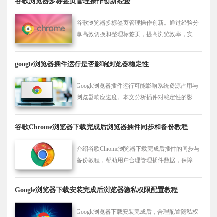
谷歌浏览器多标签页管理操作创新经验
谷歌浏览器多标签页管理操作创新。通过经验分
享高效切换和整理标签页，提高浏览效率，实现
多任务操作便捷性。
google浏览器插件运行是否影响浏览器稳定性
Google浏览器插件运行可能影响系统资源占用与
浏览器响应速度。本文分析插件对稳定性的影
响，帮助用户合理使用扩展功能。
谷歌Chrome浏览器下载完成后浏览器插件同步和备份教程
介绍谷歌Chrome浏览器下载完成后插件的同步与
备份教程，帮助用户合理管理插件数据，保障浏
览器功能完整和数据安全。
Google浏览器下载安装完成后浏览器隐私权限配置教程
Google浏览器下载安装完成后，合理配置隐私权