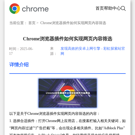
首页
帮助中心
当前位置：
首页
> Chrome浏览器插件如何实现网页内容筛选
Chrome浏览器插件如何实现网页内容筛选
来
发现高效的安卓上网引擎 - 彩虹探索站官
时间：2025-06-
17
源：
网
详情介绍
以下是关于Chrome浏览器插件实现网页内容筛选的内容：
1. 选择合适插件：打开Chrome网上应用店，在搜索栏输入相关关键词，如
“网页内容过滤”“广告拦截”等，会出现众多相关插件。比如“Adblock Plus”