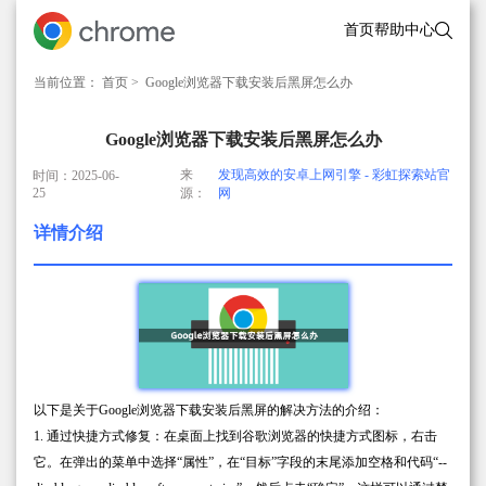
首页
帮助中心
当前位置：
首页
> Google浏览器下载安装后黑屏怎么办
Google浏览器下载安装后黑屏怎么办
来
发现高效的安卓上网引擎 - 彩虹探索站官
时间：2025-06-
25
源：
网
详情介绍
以下是关于Google浏览器下载安装后黑屏的解决方法的介绍：
1. 通过快捷方式修复：在桌面上找到谷歌浏览器的快捷方式图标，右击
它。在弹出的菜单中选择“属性”，在“目标”字段的末尾添加空格和代码“--