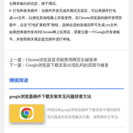
台脚本输出的信息，便于调试。
6. 打包和发布插件：当插件开发完成并测试无误后，可以将插件打包
成.crx文件，以便在其他电脑上安装使用。在Chrome浏览器的插件管理页
面中，点击“打包扩展程序”按钮，选择合适的选项后即可生成.crx文件。
如果想将插件发布到Chrome网上应用店，需要注册一个Google开发者账
号，并按照相关规定提交插件进行审核。
上一篇：Chrome浏览器是否能禁用网页右键菜单
下一篇：Google浏览器下载安装出现乱码的原因与修复
继续阅读
google浏览器插件下载安装常见问题排查方法
详细分析google浏览器插件下载安装中遇到的常
见问题及对应排查解决方案，保障插件正常运行
和浏览器稳定性。