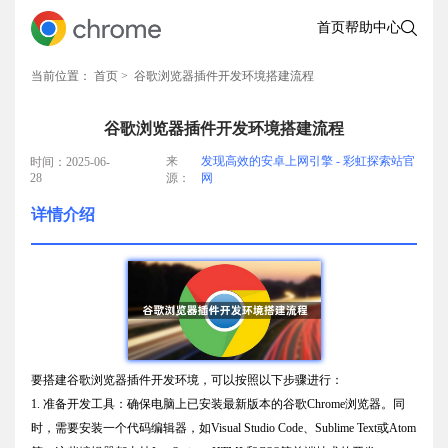
首页
帮助中心
当前位置：
首页
> 谷歌浏览器插件开发环境搭建流程
谷歌浏览器插件开发环境搭建流程
来
发现高效的安卓上网引擎 - 彩虹探索站官
时间：2025-06-
28
源：
网
详情介绍
要搭建谷歌浏览器插件开发环境，可以按照以下步骤进行：
1. 准备开发工具：确保电脑上已安装最新版本的谷歌Chrome浏览器。同
时，需要安装一个代码编辑器，如Visual Studio Code、Sublime Text或Atom