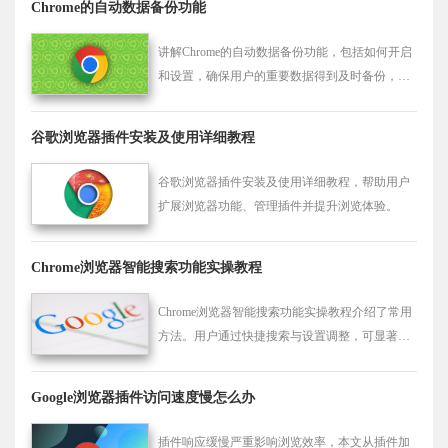
Chrome的自动数据备份功能
讲解Chrome的自动数据备份功能，包括如何开启
和设置，确保用户的重要数据得到及时备份，避
免数据丢失。
谷歌浏览器插件安装及使用详细教程
谷歌浏览器插件安装及使用详细教程，帮助用户
扩展浏览器功能、管理插件并提升浏览体验。
Chrome浏览器智能搜索功能实操教程
Chrome浏览器智能搜索功能实操教程介绍了常用
方法。用户通过快捷搜索与设置调整，可显著提
升网页查找效率，满足多场景使用需求。
Google浏览器插件访问速度慢怎么办
插件响应缓慢严重影响浏览效率，本文从插件加