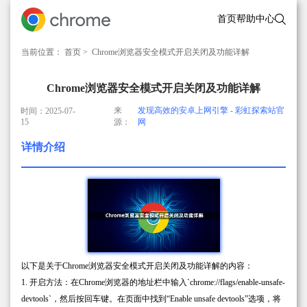
首页
帮助中心
当前位置：
首页
> Chrome浏览器安全模式开启关闭及功能详解
Chrome浏览器安全模式开启关闭及功能详解
来
发现高效的安卓上网引擎 - 彩虹探索站官
时间：2025-07-
15
源：
网
详情介绍
以下是关于Chrome浏览器安全模式开启关闭及功能详解的内容：
1. 开启方法：在Chrome浏览器的地址栏中输入`chrome://flags/enable-unsafe-
devtools`，然后按回车键。在页面中找到“Enable unsafe devtools”选项，将