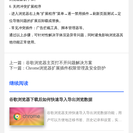
6. 关闭冲突扩展程序
- 进入浏览器右上角“扩展程序”菜单→逐一禁用插件→刷新页面测试→定
位导致问题的扩展后卸载或替换。
- 常见冲突插件：广告拦截工具、脚本管理器等。
通过以上步骤，可针对性解决字体渲染异常问题，同时避免影响浏览器其
他功能正常使用。
上一篇：谷歌浏览器主页打不开问题解决方案
下一篇：Chrome浏览器扩展插件权限管理及安全防护
继续阅读
谷歌浏览器下载后如何快速导入导出浏览数据
谷歌浏览器支持快速导入导出浏览数据功能，用
户可以方便地迁移书签、历史记录和设置，实现
数据整合与备份，提高使用效率和操作便捷性，