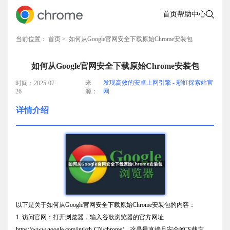
首页
帮助中心
当前位置：
首页
> 如何从Google官网安全下载原始Chrome安装包
如何从Google官网安全下载原始Chrome安装包
来
发现高效的安卓上网引擎 - 彩虹探索站官
时间：2025-07-
26
源：
网
详情介绍
以下是关于如何从Google官网安全下载原始Chrome安装包的内容：
1. 访问官网：打开浏览器，输入谷歌浏览器的官方网址
https://www.google.com/intl/zh-CN/chrome/，这是最直接且安全的下载方