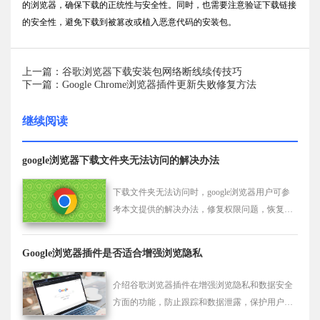
的浏览器，确保下载的正统性与安全性。同时，也需要注意验证下载链接
的安全性，避免下载到被篡改或植入恶意代码的安装包。
上一篇：谷歌浏览器下载安装包网络断线续传技巧
下一篇：Google Chrome浏览器插件更新失败修复方法
继续阅读
google浏览器下载文件夹无法访问的解决办法
下载文件夹无法访问时，google浏览器用户可参
考本文提供的解决办法，修复权限问题，恢复正
常访问。
Google浏览器插件是否适合增强浏览隐私
介绍谷歌浏览器插件在增强浏览隐私和数据安全
方面的功能，防止跟踪和数据泄露，保护用户隐
私。