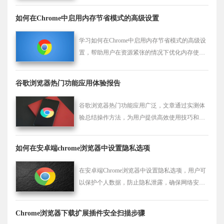
如何在Chrome中启用内存节省模式的高级设置
学习如何在Chrome中启用内存节省模式的高级设
置，帮助用户在资源紧张的情况下优化内存使
用，提升浏览器性能，尤其是对于高负荷设备或
多任务环境。
谷歌浏览器热门功能应用体验报告
谷歌浏览器热门功能应用广泛，文章通过实测体
验总结操作方法，为用户提供高效使用技巧和功
能选择参考。
如何在安卓端chrome浏览器中设置隐私选项
在安卓端Chrome浏览器中设置隐私选项，用户可
以保护个人数据，防止隐私泄露，确保网络安全
和匿名性。
Chrome浏览器下载扩展插件安全扫描步骤