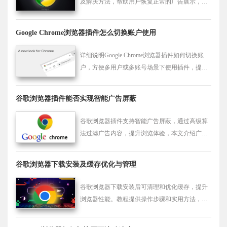
及解决方法，帮助用户恢复正常的广告展示，优
化广告加载过程。
Google Chrome浏览器插件怎么切换账户使用
详细说明Google Chrome浏览器插件如何切换账
户，方便多用户或多账号场景下使用插件，提升
账号管理效率。
谷歌浏览器插件能否实现智能广告屏蔽
谷歌浏览器插件支持智能广告屏蔽，通过高级算
法过滤广告内容，提升浏览体验，本文介绍广告
屏蔽插件及应用方法。
谷歌浏览器下载安装及缓存优化与管理
谷歌浏览器下载安装后可清理和优化缓存，提升
浏览器性能。教程提供操作步骤和实用方法，保
证浏览体验顺畅。