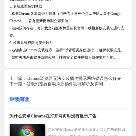
5. 更新或重装浏览器
- 检查Chrome版本是否为最新（点击右上角三个点→帮助→关于Google
Chrome），若有更新提示则立即安装。
- 若问题仍存在，可卸载当前版本并重新从官网下载最新版安装包进行安
装。
6. 检查系统权限与安全软件
- 右键点击Chrome安装程序，选择“以管理员身份运行”，确保权限充足。
- 暂时关闭杀毒软件或防火墙，排除安全软件拦截下载弹窗的可能。
上一篇：Chrome浏览器无法安装插件提示网络错误怎么解决
下一篇：谷歌浏览器自动刷新插件功能解析及实测
继续阅读
为什么安卓Chrome在打开网页时没有显示广告
探讨安卓Chrome浏览器无法显示网页广告的原因