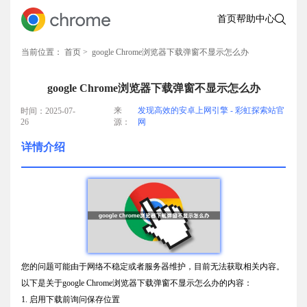
首页
帮助中心
当前位置：
首页
> google Chrome浏览器下载弹窗不显示怎么办
google Chrome浏览器下载弹窗不显示怎么办
来
发现高效的安卓上网引擎 - 彩虹探索站官
时间：2025-07-
26
源：
网
详情介绍
您的问题可能由于网络不稳定或者服务器维护，目前无法获取相关内容。
以下是关于google Chrome浏览器下载弹窗不显示怎么办的内容：
1. 启用下载前询问保存位置