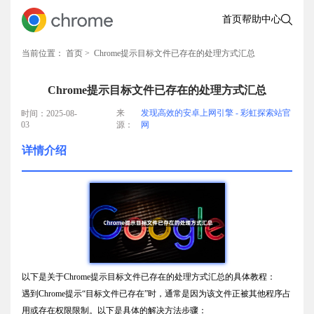
首页
帮助中心
当前位置：
首页
> Chrome提示目标文件已存在的处理方式汇总
Chrome提示目标文件已存在的处理方式汇总
来
发现高效的安卓上网引擎 - 彩虹探索站官
时间：2025-08-
03
源：
网
详情介绍
以下是关于Chrome提示目标文件已存在的处理方式汇总的具体教程：
遇到Chrome提示“目标文件已存在”时，通常是因为该文件正被其他程序占
用或存在权限限制。以下是具体的解决方法步骤：