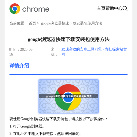
首页
帮助中心
当前位置：
首页
> google浏览器快速下载安装包使用方法
google浏览器快速下载安装包使用方法
来
发现高效的安卓上网引擎 - 彩虹探索站官
时间：2025-09-
16
源：
网
详情介绍
要使用Google浏览器快速下载安装包，请按照以下步骤操作：
1. 打开Google浏览器。
2. 在地址栏中输入下载链接，然后按回车键。