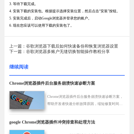
3. 等待下载完成。
4. 安装下载的安装包。根据提示选择安装位置，然后点击“安装”按钮。
5. 安装完成后，启动Google浏览器并登录您的账户。
6. 现在您应该可以使用下载的安装包了。
上一篇：谷歌浏览器下载后如何快速备份和恢复浏览器设置
下一篇：谷歌浏览器多账户无缝切换智能操作教程分享
继续阅读
Chrome浏览器插件后台服务崩溃快速诊断方案
Chrome浏览器插件后台服务崩溃快速诊断方案，
帮助开发者快速分析故障原因，缩短修复时间，
保障插件服务稳定运行。
google Chrome浏览器插件冲突排查和处理方法