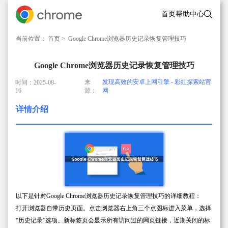
首页
帮助中心
当前位置：
首页
> Google Chrome浏览器历史记录恢复管理技巧
Google Chrome浏览器历史记录恢复管理技巧
来
发现高效的安卓上网引擎 - 彩虹探索站官
时间：2025-08-
16
源：
网
详情介绍
以下是针对Google Chrome浏览器历史记录恢复管理技巧的详细教程：
打开浏览器自带历史页面。点击浏览器右上角三个点图标进入菜单，选择
“历史记录”选项。新标签页会显示所有访问过的网页链接，近期关闭的标