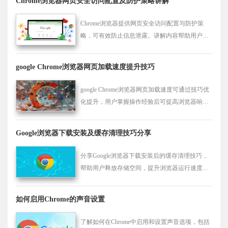
Chrome浏览器网页安全访问配置及防护策略讲解
Chrome浏览器提供网页安全访问配置与防护策
略，可有效防止信息泄露。讲解内容帮助用户构
建安全可靠的浏览环境。
google Chrome浏览器网页加载速度提升技巧
google Chrome浏览器网页加载速度可通过技巧优
化提升，用户掌握操作经验后可提高浏览器响应
效率和页面访问流畅度，优化使用体验。
Google浏览器下载安装及缓存清理技巧分享
分享Google浏览器下载安装后的缓存清理技巧，
帮助用户释放存储空间，提升浏览器运行速度和
流畅度。
如何启用Chrome的声音设置
了解如何在Chrome中启用和设置声音选项，包括