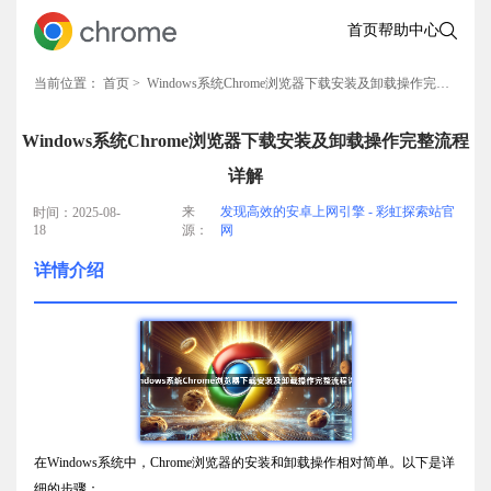
首页
帮助中心
当前位置：
首页
> Windows系统Chrome浏览器下载安装及卸载操作完整流程详解
Windows系统Chrome浏览器下载安装及卸载操作完整流程
详解
来
发现高效的安卓上网引擎 - 彩虹探索站官
时间：2025-08-
18
源：
网
详情介绍
在Windows系统中，Chrome浏览器的安装和卸载操作相对简单。以下是详
细的步骤：