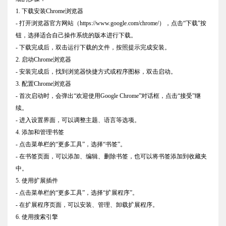
1. 下载安装Chrome浏览器
- 打开浏览器官方网站（https://www.google.com/chrome/），点击“下载”按
钮，选择适合自己操作系统的版本进行下载。
- 下载完成后，双击运行下载的文件，按照提示完成安装。
2. 启动Chrome浏览器
- 安装完成后，找到浏览器快捷方式或程序图标，双击启动。
3. 配置Chrome浏览器
- 首次启动时，会弹出“欢迎使用Google Chrome”对话框，点击“接受”继
续。
- 进入设置界面，可以调整主题、语言等选项。
4. 添加和管理书签
- 点击菜单栏的“更多工具”，选择“书签”。
- 在书签页面，可以添加、编辑、删除书签，也可以将书签添加到收藏夹
中。
5. 使用扩展插件
- 点击菜单栏的“更多工具”，选择“扩展程序”。
- 在扩展程序页面，可以安装、管理、卸载扩展程序。
6. 使用搜索引擎