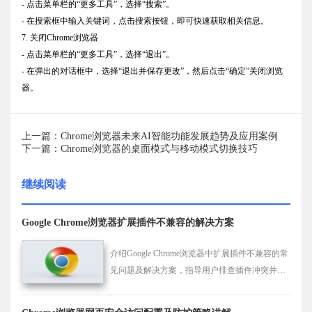
- 点击菜单栏的“更多工具”，选择“搜索”。
- 在搜索框中输入关键词，点击搜索按钮，即可快速获取相关信息。
7. 关闭Chrome浏览器
- 点击菜单栏的“更多工具”，选择“退出”。
- 在弹出的对话框中，选择“退出并保存更改”，然后点击“确定”关闭浏览
器。
上一篇：Chrome浏览器未来AI智能功能发展趋势及应用案例
下一篇：Chrome浏览器的桌面模式与移动模式切换技巧
继续阅读
Google Chrome浏览器扩展插件不兼容的解决方案
介绍Google Chrome浏览器中扩展插件不兼容的常
见问题及解决方案，指导用户排查插件冲突并采
取有效措施，确保浏览器稳定运行。