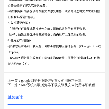
们是否提供了修复或替换服务。
- 有些网站可能会提供免费的文件修复服务，或者允许您将文件发送到他
们的服务器进行修复。
7. 备份重要数据：
- 在进行任何修复或替换操作之前，请确保备份所有重要数据。
- 这样，如果文件无法修复或替换，您仍然可以保留您的数据。
8. 使用云存储服务：
- 如果您经常遇到下载问题，可以考虑使用云存储服务，如Google Drive或
Dropbox。
- 这些服务通常提供较高的下载速度和稳定性，而且您可以随时从任何地
方访问您的文件。
上一篇：google浏览器快捷键配置及使用技巧分享
下一篇：Mac系统谷歌浏览器下载安装及安全使用详细教程
继续阅读