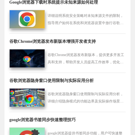
Google浏览器下载时系统提示未知来源如何处理
详细说明系统安全策略对未知来源文件的限制，
指导用户如何在系统和浏览器设置中放行谷歌浏
览器安装包，保证下载和安装过程安全顺利。
谷歌Chrome浏览器发布新版本增强开发者支持
谷歌Chrome浏览器发布新版本，提供更多开发工
具和支持，帮助开发人员提高工作效率，优化We
b开发环境，进一步提升开发体验。
谷歌浏览器隐身窗口使用限制与实际应用分析
谷歌浏览器隐身窗口使用限制与实际应用分析，
详细介绍隐身模式的功能边界及实际操作场景，
保障用户浏览安全与隐私。
google浏览器书签同步快速整理技巧
google浏览器提供书签同步功能，用户可快速整