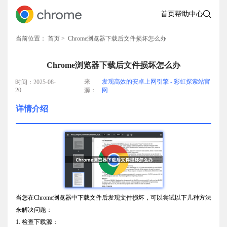
首页
帮助中心
当前位置：
首页
> Chrome浏览器下载后文件损坏怎么办
Chrome浏览器下载后文件损坏怎么办
来
发现高效的安卓上网引擎 - 彩虹探索站官
时间：2025-08-
20
源：
网
详情介绍
当您在Chrome浏览器中下载文件后发现文件损坏，可以尝试以下几种方法
来解决问题：
1. 检查下载源：