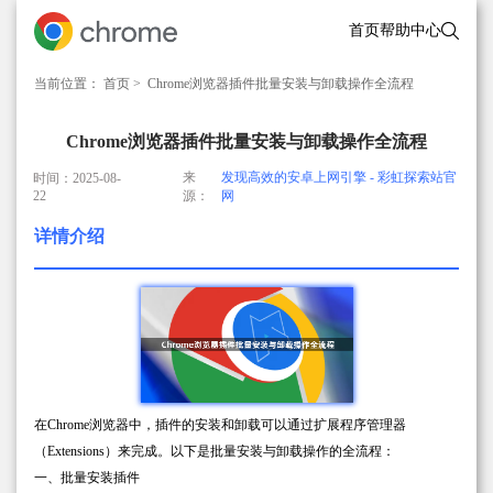
首页
帮助中心
当前位置：
首页
> Chrome浏览器插件批量安装与卸载操作全流程
Chrome浏览器插件批量安装与卸载操作全流程
来
发现高效的安卓上网引擎 - 彩虹探索站官
时间：2025-08-
22
源：
网
详情介绍
在Chrome浏览器中，插件的安装和卸载可以通过扩展程序管理器
（Extensions）来完成。以下是批量安装与卸载操作的全流程：
一、批量安装插件