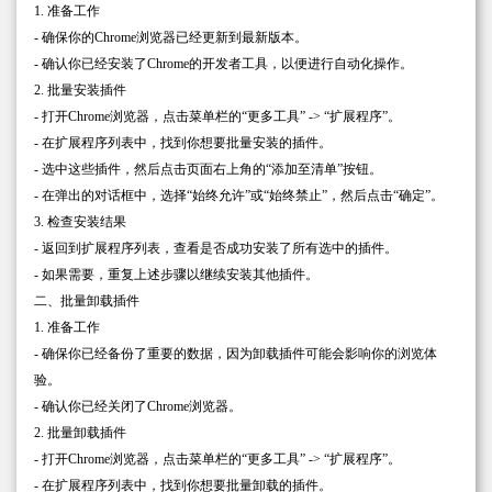
1. 准备工作
- 确保你的Chrome浏览器已经更新到最新版本。
- 确认你已经安装了Chrome的开发者工具，以便进行自动化操作。
2. 批量安装插件
- 打开Chrome浏览器，点击菜单栏的“更多工具” -> “扩展程序”。
- 在扩展程序列表中，找到你想要批量安装的插件。
- 选中这些插件，然后点击页面右上角的“添加至清单”按钮。
- 在弹出的对话框中，选择“始终允许”或“始终禁止”，然后点击“确定”。
3. 检查安装结果
- 返回到扩展程序列表，查看是否成功安装了所有选中的插件。
- 如果需要，重复上述步骤以继续安装其他插件。
二、批量卸载插件
1. 准备工作
- 确保你已经备份了重要的数据，因为卸载插件可能会影响你的浏览体
验。
- 确认你已经关闭了Chrome浏览器。
2. 批量卸载插件
- 打开Chrome浏览器，点击菜单栏的“更多工具” -> “扩展程序”。
- 在扩展程序列表中，找到你想要批量卸载的插件。