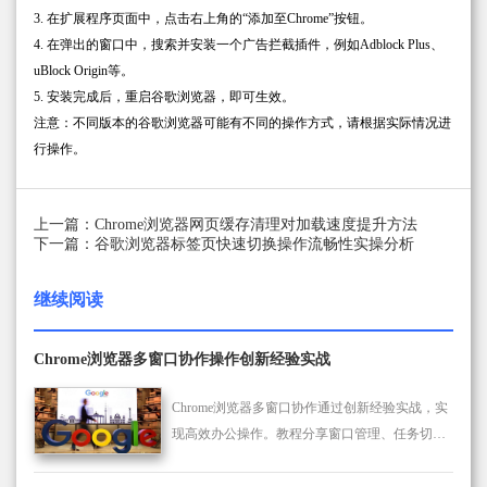
3. 在扩展程序页面中，点击右上角的“添加至Chrome”按钮。
4. 在弹出的窗口中，搜索并安装一个广告拦截插件，例如Adblock Plus、
uBlock Origin等。
5. 安装完成后，重启谷歌浏览器，即可生效。
注意：不同版本的谷歌浏览器可能有不同的操作方式，请根据实际情况进
行操作。
上一篇：Chrome浏览器网页缓存清理对加载速度提升方法
下一篇：谷歌浏览器标签页快速切换操作流畅性实操分析
继续阅读
Chrome浏览器多窗口协作操作创新经验实战
Chrome浏览器多窗口协作通过创新经验实战，实
现高效办公操作。教程分享窗口管理、任务切换
及操作优化技巧，提升多任务处理效率。