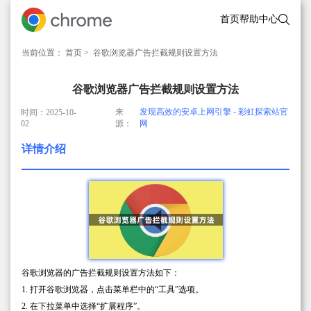
首页
帮助中心
当前位置：
首页
> 谷歌浏览器广告拦截规则设置方法
谷歌浏览器广告拦截规则设置方法
来
发现高效的安卓上网引擎 - 彩虹探索站官
时间：2025-10-
02
源：
网
详情介绍
谷歌浏览器的广告拦截规则设置方法如下：
1. 打开谷歌浏览器，点击菜单栏中的“工具”选项。
2. 在下拉菜单中选择“扩展程序”。