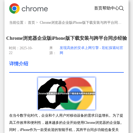
首页
帮助中心
当前位置：
首页
> Chrome浏览器企业版iPhone版下载安装与跨平台同步经验
Chrome浏览器企业版iPhone版下载安装与跨平台同步经验
来
发现高效的安卓上网引擎 - 彩虹探索站官
时间：2025-10-
22
源：
网
详情介绍
在当今数字化时代，企业和个人用户对移动设备的需求日益增长。为了提
高工作效率和便利性，越来越多的企业开始使用Chrome浏览器的企业版。
同时，iPhone作为一款受欢迎的智能手机，其跨平台同步功能也备受关