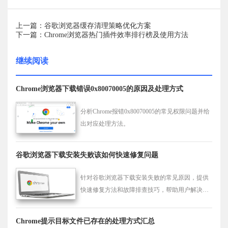
上一篇：谷歌浏览器缓存清理策略优化方案
下一篇：Chrome浏览器热门插件效率排行榜及使用方法
继续阅读
Chrome浏览器下载错误0x80070005的原因及处理方式
分析Chrome报错0x80070005的常见权限问题并给
出对应处理方法。
谷歌浏览器下载安装失败该如何快速修复问题
针对谷歌浏览器下载安装失败的常见原因，提供
快速修复方法和故障排查技巧，帮助用户解决安
装问题，恢复正常使用。
Chrome提示目标文件已存在的处理方式汇总