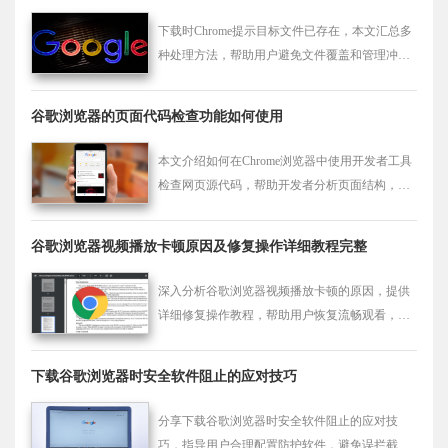
下载时Chrome提示目标文件已存在，本文汇总多
种处理方法，帮助用户避免文件覆盖和管理冲
突。
谷歌浏览器的页面代码检查功能如何使用
本文介绍如何在Chrome浏览器中使用开发者工具
检查网页源代码，帮助开发者分析页面结构，提
升网页开发的精度与效率。
谷歌浏览器视频播放卡顿原因及修复操作详细教程完整
深入分析谷歌浏览器视频播放卡顿的原因，提供
详细修复操作教程，帮助用户恢复流畅观看，提
升视频播放体验。
下载谷歌浏览器时安全软件阻止的应对技巧
分享下载谷歌浏览器时安全软件阻止的应对技
巧，指导用户合理配置防护软件，避免误拦截下