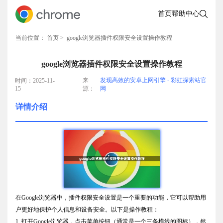
首页
帮助中心
当前位置：
首页
> google浏览器插件权限安全设置操作教程
google浏览器插件权限安全设置操作教程
来
发现高效的安卓上网引擎 - 彩虹探索站官
时间：2025-11-
15
源：
网
详情介绍
在Google浏览器中，插件权限安全设置是一个重要的功能，它可以帮助用
户更好地保护个人信息和设备安全。以下是操作教程：
1. 打开Google浏览器，点击菜单按钮（通常是一个三条横线的图标），然