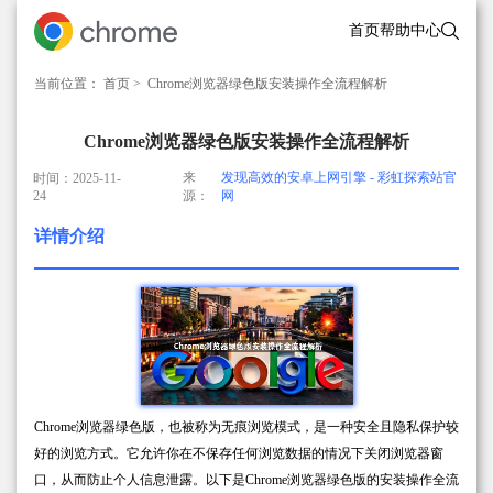
首页
帮助中心
当前位置：
首页
> Chrome浏览器绿色版安装操作全流程解析
Chrome浏览器绿色版安装操作全流程解析
来
发现高效的安卓上网引擎 - 彩虹探索站官
时间：2025-11-
24
源：
网
详情介绍
Chrome浏览器绿色版，也被称为无痕浏览模式，是一种安全且隐私保护较
好的浏览方式。它允许你在不保存任何浏览数据的情况下关闭浏览器窗
口，从而防止个人信息泄露。以下是Chrome浏览器绿色版的安装操作全流