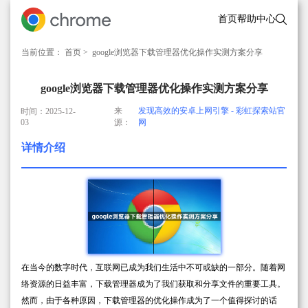
首页
帮助中心
当前位置：
首页
> google浏览器下载管理器优化操作实测方案分享
google浏览器下载管理器优化操作实测方案分享
来
发现高效的安卓上网引擎 - 彩虹探索站官
时间：2025-12-
03
源：
网
详情介绍
在当今的数字时代，互联网已成为我们生活中不可或缺的一部分。随着网
络资源的日益丰富，下载管理器成为了我们获取和分享文件的重要工具。
然而，由于各种原因，下载管理器的优化操作成为了一个值得探讨的话