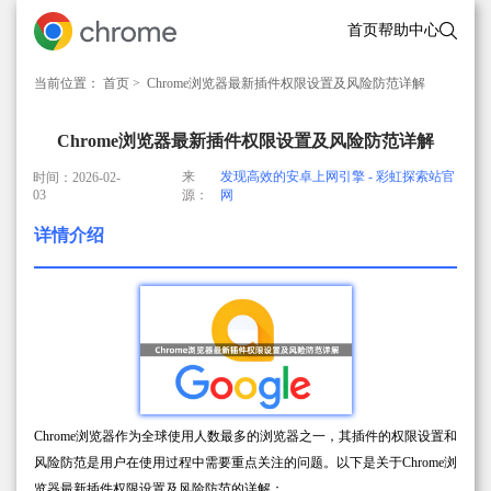
首页
帮助中心
当前位置：
首页
> Chrome浏览器最新插件权限设置及风险防范详解
Chrome浏览器最新插件权限设置及风险防范详解
来
发现高效的安卓上网引擎 - 彩虹探索站官
时间：2026-02-
03
源：
网
详情介绍
Chrome浏览器作为全球使用人数最多的浏览器之一，其插件的权限设置和
风险防范是用户在使用过程中需要重点关注的问题。以下是关于Chrome浏
览器最新插件权限设置及风险防范的详解：