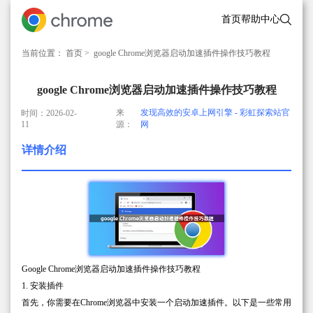
首页
帮助中心
当前位置：
首页
> google Chrome浏览器启动加速插件操作技巧教程
google Chrome浏览器启动加速插件操作技巧教程
来
发现高效的安卓上网引擎 - 彩虹探索站官
时间：2026-02-
11
源：
网
详情介绍
Google Chrome浏览器启动加速插件操作技巧教程
1. 安装插件
首先，你需要在Chrome浏览器中安装一个启动加速插件。以下是一些常用