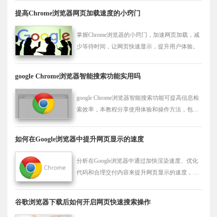
提高Chrome浏览器网页加载速度的小窍门
掌握Chrome浏览器的小窍门，加速网页加载，减
少等待时间，让网页快速显示，提升用户体验。
google Chrome浏览器智能搜索功能实用吗
google Chrome浏览器智能搜索功能可提高信息检
索效率，本教程分享使用体验和操作方法，包括
搜索优化技巧，帮助用户快速查找所需内容。
如何在Google浏览器中提升网页显示的速度
分析在Google浏览器中通过加快渲染速度、优化
代码和合理交付内容来提升网页显示的速度，使
页面能快速呈现给用户。
谷歌浏览器下载后如何开启网页快速搜索操作