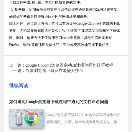
下载过程中出现问题，你也可以恢复你的文件。
- 定期备份：定期备份你的文件可以帮助你在遇到意外情况时迅速恢复。
确保你的备份策略能够适应不同的网络环境和设备。
综上所述，通过以上方法，你可以有效提升Google Chrome浏览器的下载
速度，无论是在家庭网络还是公共Wi-Fi环境下都能享受到流畅的下载体
验。同时，这些方法不仅适用于Chrome浏览器，其他主流浏览器如
Firefox、Safari等也适用类似技巧，帮助你更高效地完成下载任务。
上一篇：google Chrome浏览器启动加速插件操作技巧教程
下一篇：谷歌浏览器下载及性能提升技巧
继续阅读
如何避免Google浏览器下载过程中遇到的文件命名问题
Google浏览器下载时文件命名错误容易导致文件
管理混乱。文章讲解命名规则及设置方法，帮助
用户避免命名冲突，保证下载文件整洁有序。