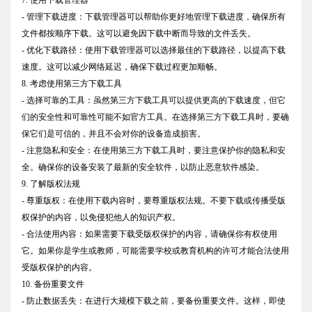
7. 使用下载管理器
- 管理下载进度：下载管理器可以帮助你更好地管理下载进度，确保所有
文件都按顺序下载。这可以避免因下载中断而导致的文件丢失。
- 优化下载路径：使用下载管理器可以选择最佳的下载路径，以提高下载
速度。这可以减少网络延迟，确保下载过程更加顺畅。
8. 考虑使用第三方下载工具
- 选择可靠的工具：虽然第三方下载工具可以提供更高的下载速度，但它
们的安全性和可靠性可能不如官方工具。在选择第三方下载工具时，要确
保它们是可信的，并且不会对你的设备造成损害。
- 注意隐私和安全：在使用第三方下载工具时，要注意保护你的隐私和安
全。确保你的设备安装了最新的安全软件，以防止恶意软件感染。
9. 了解版权法规
- 尊重版权：在使用下载内容时，要尊重版权法规。不要下载或传播受版
权保护的内容，以免侵犯他人的知识产权。
- 合法使用内容：如果需要下载受版权保护的内容，请确保你有权使用
它。如果你是学生或教师，可能需要学校或教育机构的许可才能合法使用
受版权保护的内容。
10. 备份重要文件
- 防止数据丢失：在进行大规模下载之前，要备份重要文件。这样，即使