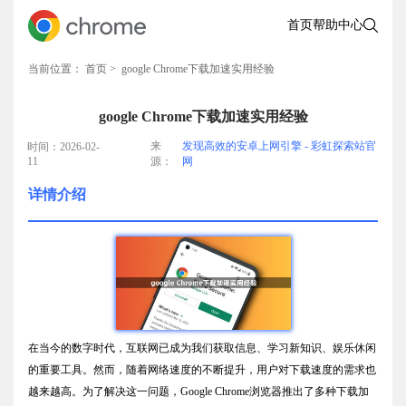
首页
帮助中心
当前位置：
首页
> google Chrome下载加速实用经验
google Chrome下载加速实用经验
来
发现高效的安卓上网引擎 - 彩虹探索站官
时间：2026-02-
11
源：
网
详情介绍
在当今的数字时代，互联网已成为我们获取信息、学习新知识、娱乐休闲
的重要工具。然而，随着网络速度的不断提升，用户对下载速度的需求也
越来越高。为了解决这一问题，Google Chrome浏览器推出了多种下载加