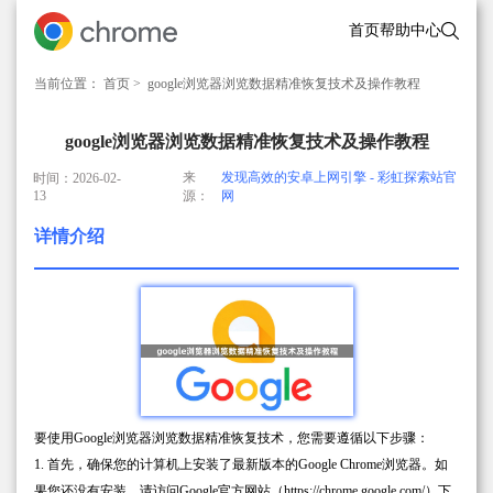
首页
帮助中心
当前位置：
首页
> google浏览器浏览数据精准恢复技术及操作教程
google浏览器浏览数据精准恢复技术及操作教程
来
发现高效的安卓上网引擎 - 彩虹探索站官
时间：2026-02-
13
源：
网
详情介绍
要使用Google浏览器浏览数据精准恢复技术，您需要遵循以下步骤：
1. 首先，确保您的计算机上安装了最新版本的Google Chrome浏览器。如
果您还没有安装，请访问Google官方网站（https://chrome.google.com/）下