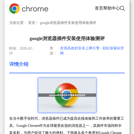
首页
帮助中心
当前位置：
首页
> google浏览器插件安装使用体验测评
google浏览器插件安装使用体验测评
来
发现高效的安卓上网引擎 - 彩虹探索站官
时间：2026-02-
18
源：
网
详情介绍
在当今数字化时代，浏览器插件已成为提高在线体验和工作效率的重要工
具。Google Chrome作为全球最受欢迎的浏览器之一，其插件市场同样丰
富多彩，为用户提供了极大的便利。下面将从多个角度对Google Chrome