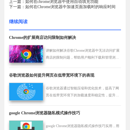
上一篇：如何在chrome浏览器中使用自动填充功能
下一篇：如何在Chrome浏览器中加速页面加载时的响应时间
继续阅读
Chrome的扩展商店访问限制如何解决
讲解如何解决谷歌Chrome浏览器中无法访问扩展
商店的限制问题，帮助用户顺利下载和管理浏览
器扩展，提升浏览体验。
谷歌浏览器如何提升网页在低带宽环境下的表现
谷歌浏览器通过智能压缩和优化技术，提高了网
页在低带宽环境下的加载速度和稳定性，提升了
用户体验。
google Chrome浏览器隐私模式操作技巧
google Chrome浏览器隐私模式操作技巧实用，用