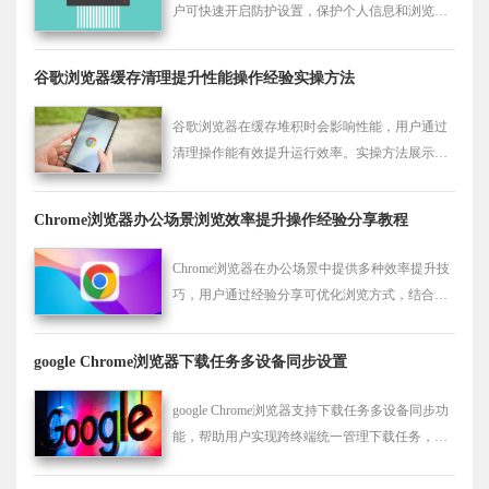
户可快速开启防护设置，保护个人信息和浏览数
据安全，提升上网隐私水平。
谷歌浏览器缓存清理提升性能操作经验实操方法
谷歌浏览器在缓存堆积时会影响性能，用户通过
清理操作能有效提升运行效率。实操方法展示了
优化技巧，帮助保持浏览器的流畅体验。
Chrome浏览器办公场景浏览效率提升操作经验分享教程
Chrome浏览器在办公场景中提供多种效率提升技
巧，用户通过经验分享可优化浏览方式，结合操
作方法提升工作便捷性。
google Chrome浏览器下载任务多设备同步设置
google Chrome浏览器支持下载任务多设备同步功
能，帮助用户实现跨终端统一管理下载任务，方
便不同设备间的下载文件共享与操作同步。