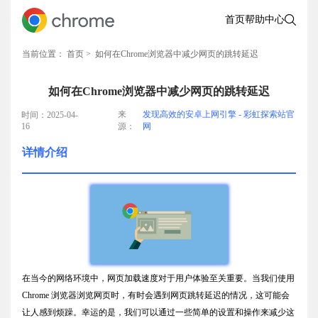
首页
帮助中心
当前位置：
首页
> 如何在Chrome浏览器中减少网页的跳转延迟
如何在Chrome浏览器中减少网页的跳转延迟
来
发现高效的安卓上网引擎 - 彩虹探索站官
时间：2025-04-
16
源：
网
详情介绍
在当今的网络环境中，网页加载速度对于用户体验至关重要。当我们使用
Chrome 浏览器浏览网页时，有时会遇到网页跳转延迟的情况，这可能会
让人感到烦躁。幸运的是，我们可以通过一些简单的设置和操作来减少这