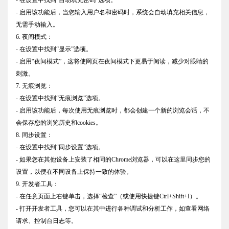
- 启用该功能后，当您输入用户名和密码时，系统会自动填充相关信息，
无需手动输入。
6. 夜间模式：
- 在设置中找到“显示”选项。
- 启用“夜间模式”，这将使网页在夜间模式下更易于阅读，减少对眼睛的
刺激。
7. 无痕浏览：
- 在设置中找到“无痕浏览”选项。
- 启用该功能后，每次使用无痕浏览时，都会创建一个新的浏览会话，不
会保存您的浏览历史和cookies。
8. 同步设置：
- 在设置中找到“同步设置”选项。
- 如果您在其他设备上安装了相同的Chrome浏览器，可以在这里同步您的
设置，以便在不同设备上保持一致的体验。
9. 开发者工具：
- 在任意页面上右键单击，选择“检查”（或使用快捷键Ctrl+Shift+I）。
- 打开开发者工具，您可以在其中进行各种调试和分析工作，如查看网络
请求、控制台日志等。