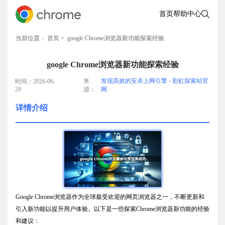
首页
帮助中心
当前位置：
首页
> google Chrome浏览器新功能探索经验
google Chrome浏览器新功能探索经验
来
发现高效的安卓上网引擎 - 彩虹探索站官
时间：2026-06-
29
源：
网
详情介绍
Google Chrome浏览器作为全球最受欢迎的网页浏览器之一，不断更新和
引入新功能以提升用户体验。以下是一些探索Chrome浏览器新功能的经验
和建议：