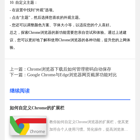
10. 自定义主题：
- 在设置中找到“外观”选项。
- 点击“主题”，然后选择您喜欢的外观主题。
- 您还可以调整颜色方案、字体大小等，以适应您的个人喜好。
总之，探索Chrome浏览器的新功能需要您亲自尝试和体验。通过上述建
议，您可以更好地了解和使用Chrome浏览器的各种功能，提升您的上网体
验。
上一篇：Chrome浏览器下载后如何管理密码自动保存
下一篇：Google Chrome与Edge浏览器网页截屏功能对比
继续阅读
如何自定义Chrome的扩展栏
教你如何自定义Chrome浏览器的扩展栏，使其更
加符合个人使用习惯。简化操作，提高浏览体
验，管理你的Chrome扩展工具。