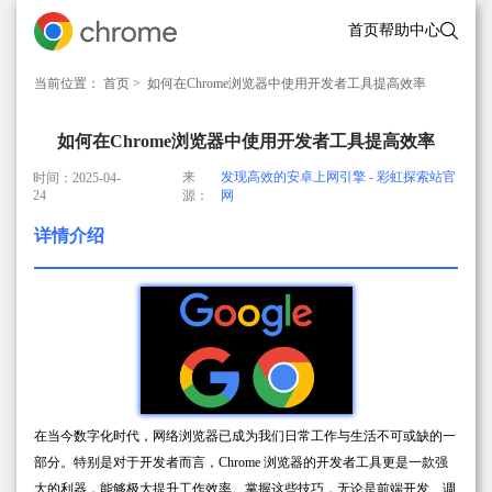
首页
帮助中心
当前位置：
首页
> 如何在Chrome浏览器中使用开发者工具提高效率
如何在Chrome浏览器中使用开发者工具提高效率
来
发现高效的安卓上网引擎 - 彩虹探索站官
时间：2025-04-
24
源：
网
详情介绍
在当今数字化时代，网络浏览器已成为我们日常工作与生活不可或缺的一
部分。特别是对于开发者而言，Chrome 浏览器的开发者工具更是一款强
大的利器，能够极大提升工作效率。掌握这些技巧，无论是前端开发、调