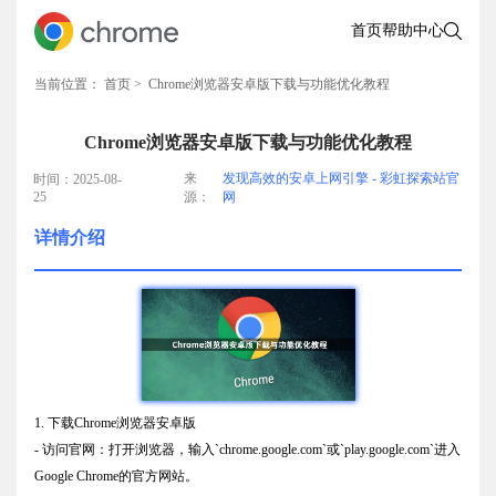
首页
帮助中心
当前位置：
首页
> Chrome浏览器安卓版下载与功能优化教程
Chrome浏览器安卓版下载与功能优化教程
来
发现高效的安卓上网引擎 - 彩虹探索站官
时间：2025-08-
25
源：
网
详情介绍
1. 下载Chrome浏览器安卓版
- 访问官网：打开浏览器，输入`chrome.google.com`或`play.google.com`进入
Google Chrome的官方网站。