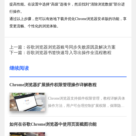
提高性能。在设置中选择“高级”选项卡，然后找到“清除浏览数据”部分进
行操作。
通过以上步骤，您可以有效地下载并优化Chrome浏览器安卓版的功能，享
受更流畅、个性化的浏览体验。
上一篇：谷歌浏览器浏览器账号同步失败原因及解决方案
下一篇：谷歌浏览器书签快速导入导出操作全流程教程
继续阅读
Chrome浏览器扩展插件权限管理操作详解教程
Chrome浏览器支持插件权限管理，教程详解具体
操作方法，用户可合理控制扩展权限，保障隐私
与数据安全，提升浏览器使用稳定性。
如何在谷歌Chrome浏览器中使用页面截图功能