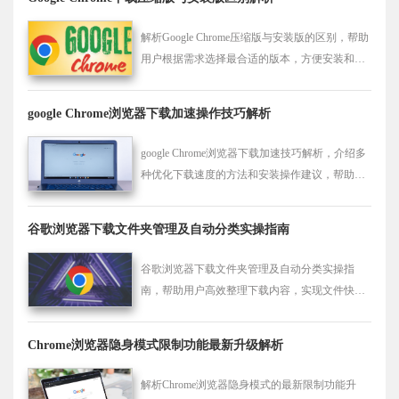
解析Google Chrome压缩版与安装版的区别，帮助
用户根据需求选择最合适的版本，方便安装和使
用。
google Chrome浏览器下载加速操作技巧解析
google Chrome浏览器下载加速技巧解析，介绍多
种优化下载速度的方法和安装操作建议，帮助用
户快速获取浏览器安装包并顺利完成安装，提升
下载安装效率和体验。
谷歌浏览器下载文件夹管理及自动分类实操指南
谷歌浏览器下载文件夹管理及自动分类实操指
南，帮助用户高效整理下载内容，实现文件快速
定位与便捷管理。
Chrome浏览器隐身模式限制功能最新升级解析
解析Chrome浏览器隐身模式的最新限制功能升