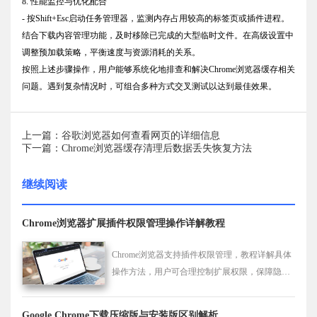
8. 性能监控与优化配合
- 按Shift+Esc启动任务管理器，监测内存占用较高的标签页或插件进程。
结合下载内容管理功能，及时移除已完成的大型临时文件。在高级设置中
调整预加载策略，平衡速度与资源消耗的关系。
按照上述步骤操作，用户能够系统化地排查和解决Chrome浏览器缓存相关
问题。遇到复杂情况时，可组合多种方式交叉测试以达到最佳效果。
上一篇：谷歌浏览器如何查看网页的详细信息
下一篇：Chrome浏览器缓存清理后数据丢失恢复方法
继续阅读
Chrome浏览器扩展插件权限管理操作详解教程
Chrome浏览器支持插件权限管理，教程详解具体
操作方法，用户可合理控制扩展权限，保障隐私
与数据安全，提升浏览器使用稳定性。
Google Chrome下载压缩版与安装版区别解析