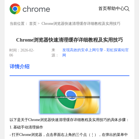
首页
帮助中心
当前位置：
首页
> Chrome浏览器快速清理缓存详细教程及实用技巧
Chrome浏览器快速清理缓存详细教程及实用技巧
来
发现高效的安卓上网引擎 - 彩虹探索站官
时间：2026-02-
06
源：
网
详情介绍
以下是关于Chrome浏览器快速清理缓存详细教程及实用技巧的具体步骤：
1. 基础手动清理操作
- 打开Chrome浏览器，点击界面右上角的三个点（⋮），在弹出的菜单中