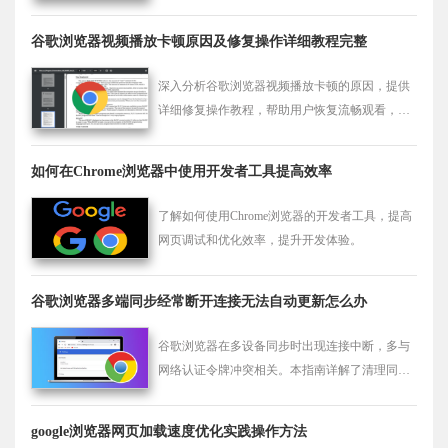
交互体验。
谷歌浏览器视频播放卡顿原因及修复操作详细教程完整
深入分析谷歌浏览器视频播放卡顿的原因，提供
详细修复操作教程，帮助用户恢复流畅观看，提
升视频播放体验。
如何在Chrome浏览器中使用开发者工具提高效率
了解如何使用Chrome浏览器的开发者工具，提高
网页调试和优化效率，提升开发体验。
谷歌浏览器多端同步经常断开连接无法自动更新怎么办
谷歌浏览器在多设备同步时出现连接中断，多与
网络认证令牌冲突相关。本指南详解了清理同步
缓存、重新登录账号及修复更新服务权限的进阶
操作，助您恢复谷歌浏览器在电脑与手机端的数
google浏览器网页加载速度优化实践操作方法
据实时无缝同步。