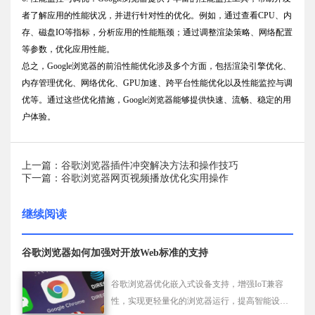
者了解应用的性能状况，并进行针对性的优化。例如，通过查看CPU、内
存、磁盘IO等指标，分析应用的性能瓶颈；通过调整渲染策略、网络配置
等参数，优化应用性能。
总之，Google浏览器的前沿性能优化涉及多个方面，包括渲染引擎优化、
内存管理优化、网络优化、GPU加速、跨平台性能优化以及性能监控与调
优等。通过这些优化措施，Google浏览器能够提供快速、流畅、稳定的用
户体验。
上一篇：谷歌浏览器插件冲突解决方法和操作技巧
下一篇：谷歌浏览器网页视频播放优化实用操作
继续阅读
谷歌浏览器如何加强对开放Web标准的支持
谷歌浏览器优化嵌入式设备支持，增强IoT兼容
性，实现更轻量化的浏览器运行，提高智能设备