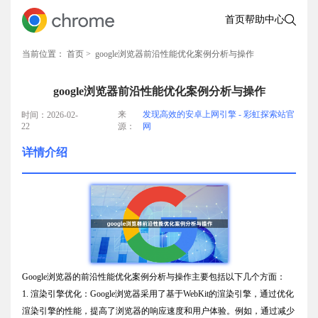
首页
帮助中心
当前位置：
首页
> google浏览器前沿性能优化案例分析与操作
google浏览器前沿性能优化案例分析与操作
来
发现高效的安卓上网引擎 - 彩虹探索站官
时间：2026-02-
22
源：
网
详情介绍
Google浏览器的前沿性能优化案例分析与操作主要包括以下几个方面：
1. 渲染引擎优化：Google浏览器采用了基于WebKit的渲染引擎，通过优化
渲染引擎的性能，提高了浏览器的响应速度和用户体验。例如，通过减少