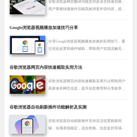
谷歌浏览器网页翻译功能支持多语言快速切换，
用户掌握快捷操作后能高效浏览外语内容，提升
跨语言阅读体验。
Google浏览器视频播放加速技巧分享
分享Google浏览器视频播放加速的实用技巧，通
过优化设置和插件辅助，帮助用户实现流畅无卡
顿的视频观看体验。
谷歌浏览器网页内容快速截取实用方法
谷歌浏览器网页内容快速截取实用方法帮助用户
高效保存网页信息，提升信息整理和分享效率，
同时简化日常浏览操作流程。
谷歌浏览器自动刷新插件功能解析及实测
谷歌浏览器自动刷新插件支持灵活设置刷新间
隔，实测表现稳定，适合抢购、信息监控等场景
使用。