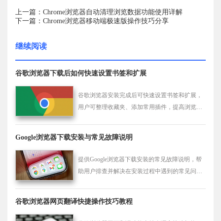
上一篇：Chrome浏览器自动清理浏览数据功能使用详解
下一篇：Chrome浏览器移动端极速版操作技巧分享
继续阅读
谷歌浏览器下载后如何快速设置书签和扩展
谷歌浏览器安装完成后可快速设置书签和扩展，
用户可整理收藏夹、添加常用插件，提高浏览效
率和使用便捷性。
Google浏览器下载安装与常见故障说明
提供Google浏览器下载安装的常见故障说明，帮
助用户排查并解决在安装过程中遇到的常见问
题，确保顺利完成安装。
谷歌浏览器网页翻译快捷操作技巧教程