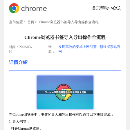
首页
帮助中心
当前位置：
首页
> Chrome浏览器书签导入导出操作全流程
Chrome浏览器书签导入导出操作全流程
来
发现高效的安卓上网引擎 - 彩虹探索站官
时间：2026-03-
16
源：
网
详情介绍
在Chrome浏览器中，书签的导入和导出操作可以通过以下步骤完成：
1. 导入书签：
- 打开Chrome浏览器。