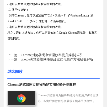
- 这可以帮助你更快地访问和管理你的收藏。
10. 使用快捷键：
- 对于Chrome，你可以通过按下`Ctrl + Shift + F`（Windows/Linux）或
`Cmd + Shift + F`（Mac）来打开一个新标签页。
- 这可以帮助你更快地访问和管理你的收藏。
总之，通过上述方法，你可以更高效地在Google Chrome浏览器中收藏和
管理网页。
上一篇：Chrome浏览器缓存管理效率提升操作技巧
下一篇：google浏览器视频播放延迟优化操作方法经验解析
继续阅读
Chrome浏览器网页翻译功能实测经验分享教程
Chrome浏览器网页翻译功能可帮助用户跨语言浏
览。实测经验教程分享展示了翻译的便利性，让
用户轻松理解外语内容。