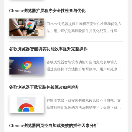
Chrome浏览器扩展程序安全性检查与优化
Chrome浏览器提供扩展程序安全性检查和优化方
法，用户可识别高风险插件并优化配置，保障浏
览器安全与稳定。
谷歌浏览器智能填表功能效率提升完整操作
谷歌浏览器智能填表功能可自动完成表单输入，
通过完整操作方法提升填写效率。用户可减少重
复操作，优化工作流程，提高办公和浏览体验。
谷歌浏览器下载安装包被篡改如何辨别
谷歌浏览器下载安装包被篡改风险不可忽视。文
章讲解辨别篡改的方法及防护技巧，保障下载安
装包安全。
Chrome浏览器网页空白加载失败的插件因素分析