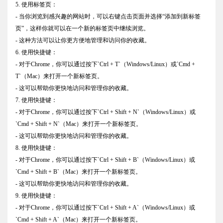
5. 使用标签页：
- 当你浏览到感兴趣的网站时，可以右键点击页面并选择“添加到新标签
页”，这样你就可以在一个新的标签页中继续浏览。
- 这种方法可以让你更方便地管理和访问你的收藏。
6. 使用快捷键：
- 对于Chrome，你可以通过按下`Ctrl + T`（Windows/Linux）或`Cmd +
T`（Mac）来打开一个新标签页。
- 这可以帮助你更快地访问和管理你的收藏。
7. 使用快捷键：
- 对于Chrome，你可以通过按下`Ctrl + Shift + N`（Windows/Linux）或
`Cmd + Shift + N`（Mac）来打开一个新标签页。
- 这可以帮助你更快地访问和管理你的收藏。
8. 使用快捷键：
- 对于Chrome，你可以通过按下`Ctrl + Shift + B`（Windows/Linux）或
`Cmd + Shift + B`（Mac）来打开一个新标签页。
- 这可以帮助你更快地访问和管理你的收藏。
9. 使用快捷键：
- 对于Chrome，你可以通过按下`Ctrl + Shift + A`（Windows/Linux）或
`Cmd + Shift + A`（Mac）来打开一个新标签页。