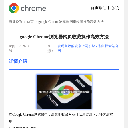
首页
帮助中心
当前位置：
首页
> google Chrome浏览器网页收藏操作高效方法
google Chrome浏览器网页收藏操作高效方法
来
发现高效的安卓上网引擎 - 彩虹探索站官
时间：2026-06-
30
源：
网
详情介绍
在Google Chrome浏览器中，高效地收藏网页可以通过以下几种方法实
现：